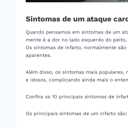
Sintomas de um ataque car
Quando pensamos em sintomas de um ataq
mente é a dor no lado esquerdo do peito,
Os sintomas de infarto, normalmente sã
aparentes.
Além disso, os sintomas mais populares,
e idosos, complicando ainda mais o ente
Confira os 10 principais sintomas de infar
Os principais sintomas de um infarto são: