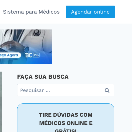
Sistema para Médicos
Agendar online
FAÇA SUA BUSCA
Pesquisar
por:
TIRE DÚVIDAS COM
MÉDICOS ONLINE E
GRÁTIS!