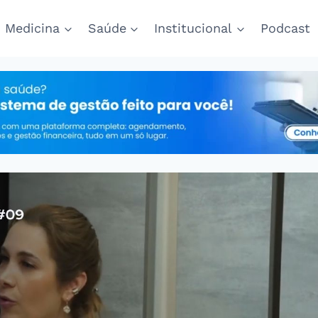
Medicina
Saúde
Institucional
Podcast