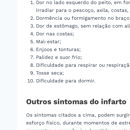
Dor no lado esquerdo do peito, em fo
irradiar para o pescoço, axila, costas
Dormência ou formigamento no braço
Dor de estômago, sem relação com al
Dor nas costas;
Mal-estar;
Enjoos e tonturas;
Palidez e suor frio;
Dificuldade para respirar ou respiraçã
Tosse seca;
Dificuldade para dormir.
Outros sintomas do infarto
Os sintomas citados a cima, podem surgir 
esforço físico, durante momentos de est