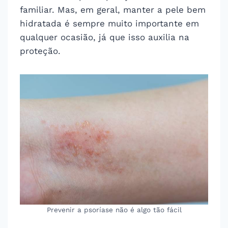
familiar. Mas, em geral, manter a pele bem
hidratada é sempre muito importante em
qualquer ocasião, já que isso auxilia na
proteção.
Prevenir a psoríase não é algo tão fácil