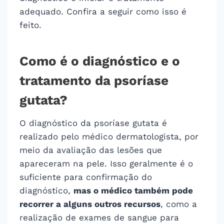
adequado. Confira a seguir como isso é
feito.
Como é o diagnóstico e o
tratamento da psoríase
gutata?
O diagnóstico da psoríase gutata é
realizado pelo médico dermatologista, por
meio da avaliação das lesões que
apareceram na pele. Isso geralmente é o
suficiente para confirmação do
diagnóstico,
mas o médico também pode
recorrer a alguns outros recursos
, como a
realização de exames de sangue para