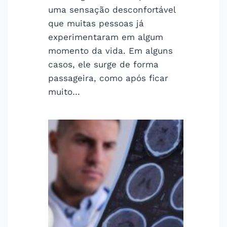
uma sensação desconfortável
que muitas pessoas já
experimentaram em algum
momento da vida. Em alguns
casos, ele surge de forma
passageira, como após ficar
muito…