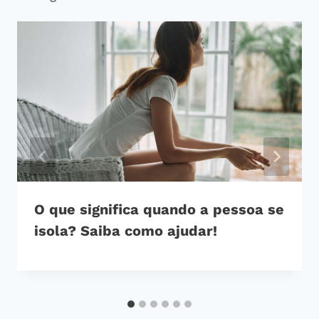
O que significa quando a pessoa se
isola? Saiba como ajudar!