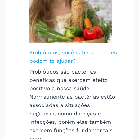
Probióticos, você sabe como eles
podem te ajudar?
Probióticos são bactérias
benéficas que exercem efeito
positivo à nossa saúde.
Normalmente as bactérias estão
associadas a situações
negativas, como doenças e
infecções, porém elas também
exercem funções fundamentais
para…