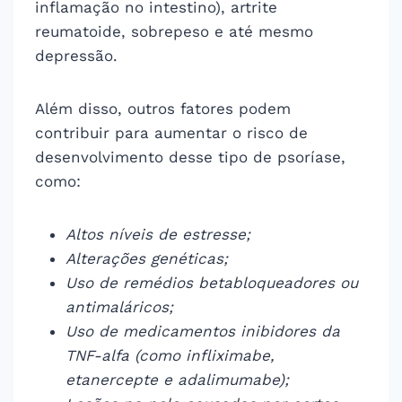
inflamação no intestino), artrite
reumatoide, sobrepeso e até mesmo
depressão.
Além disso, outros fatores podem
contribuir para aumentar o risco de
desenvolvimento desse tipo de psoríase,
como:
Altos níveis de estresse;
Alterações genéticas;
Uso de remédios betabloqueadores ou
antimaláricos;
Uso de medicamentos inibidores da
TNF-alfa (como infliximabe,
etanercepte e adalimumabe);