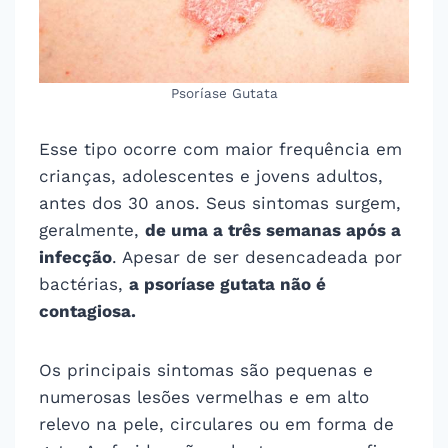
Psoríase Gutata
Esse tipo ocorre com maior frequência em
crianças, adolescentes e jovens adultos,
antes dos 30 anos. Seus sintomas surgem,
geralmente,
de uma a três semanas após a
infecção
. Apesar de ser desencadeada por
bactérias,
a psoríase gutata não é
contagiosa.
Os principais sintomas são pequenas e
numerosas lesões vermelhas e em alto
relevo na pele, circulares ou em forma de