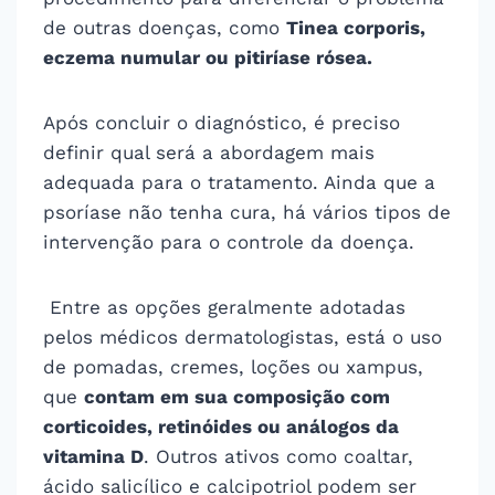
de outras doenças, como
Tinea corporis,
eczema numular ou pitiríase rósea.
Após concluir o diagnóstico, é preciso
definir qual será a abordagem mais
adequada para o tratamento. Ainda que a
psoríase não tenha cura, há vários tipos de
intervenção para o controle da doença.
Entre as opções geralmente adotadas
pelos médicos dermatologistas, está o uso
de pomadas, cremes, loções ou xampus,
que
contam em sua composição com
corticoides, retinóides ou análogos da
vitamina D
. Outros ativos como coaltar,
ácido salicílico e calcipotriol podem ser