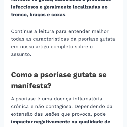
infecciosos e geralmente localizadas no
tronco, braços e coxas
.
Continue a leitura para entender melhor
todas as características da psoríase gutata
em nosso artigo completo sobre o
assunto.
Como a psoríase gutata se
manifesta?
A psoríase é uma doença inflamatória
crônica e não contagiosa. Dependendo da
extensão das lesões que provoca, pode
impactar negativamente na qualidade de