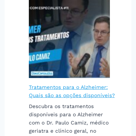
Tratamentos para o Alzheimer:
Quais são as opções disponíveis?
Descubra os tratamentos
disponíveis para o Alzheimer
com o Dr. Paulo Camiz, médico
geriatra e clínico geral, no