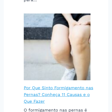
Por Que Sinto Formigamento nas
Pernas? Conheça 11 Causas e o
Que Fazer
O formigamento nas pernas é