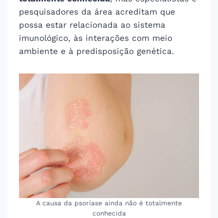
pesquisadores da área acreditam que
possa estar relacionada ao sistema
imunológico, às interações com meio
ambiente e à predisposição genética.
A causa da psoríase ainda não é totalmente
conhecida