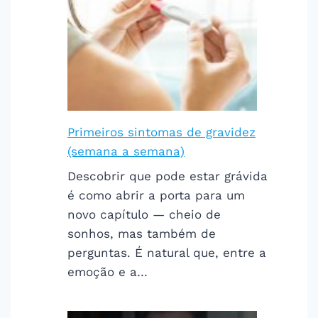
Primeiros sintomas de gravidez
(semana a semana)
Descobrir que pode estar grávida
é como abrir a porta para um
novo capítulo — cheio de
sonhos, mas também de
perguntas. É natural que, entre a
emoção e a…