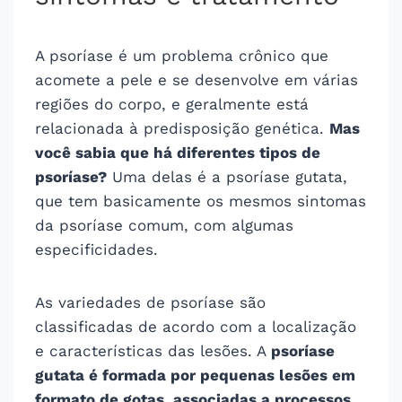
A psoríase é um problema crônico que
acomete a pele e se desenvolve em várias
regiões do corpo, e geralmente está
relacionada à predisposição genética.
Mas
você sabia que há diferentes tipos de
psoríase?
Uma delas é a psoríase gutata,
que tem basicamente os mesmos sintomas
da psoríase comum, com algumas
especificidades.
As variedades de psoríase são
classificadas de acordo com a localização
e características das lesões. A
psoríase
gutata é formada por pequenas lesões em
formato de gotas, associadas a processos