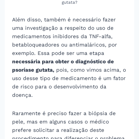
gutata?
Além disso, também é necessário fazer
uma investigação a respeito do uso de
medicamentos inibidores da TNF-alfa,
betabloqueadores ou antimaláricos, por
exemplo. Essa pode ser uma etapa
necessária para obter o diagnóstico de
psoríase gutata,
pois, como vimos acima, o
uso desse tipo de medicamento é um fator
de risco para o desenvolvimento da
doença.
Raramente é preciso fazer a biópsia de
pele, mas em alguns casos o médico
prefere solicitar a realização deste
procedimento para diferenciar o problema