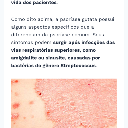
vida dos pacientes
.
Como dito acima, a psoríase gutata possui
alguns aspectos específicos que a
diferenciam da psoríase comum. Seus
sintomas podem
surgir após infecções das
vias respiratórias superiores, como
amigdalite ou sinusite, causadas por
bactérias do gênero Streptococcus
.