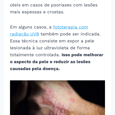
úteis em casos de psoríases com lesões
mais espessas e crostas.
Em alguns casos, a
fototerapia com
radiação UVB
também pode ser indicada.
Essa técnica consiste em expor a pele
lesionada à luz ultravioleta de forma
totalmente controlada.
Isso pode melhorar
o aspecto da pele e reduzir as lesões
causadas pela doença.