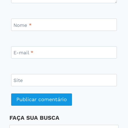
Nome
*
E-mail
*
Site
FAÇA SUA BUSCA