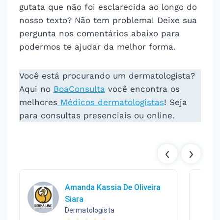
gutata que não foi esclarecida ao longo do
nosso texto? Não tem problema! Deixe sua
pergunta nos comentários abaixo para
podermos te ajudar da melhor forma.
Você está procurando um dermatologista?
Aqui no
BoaConsulta
você encontra os
melhores
Médicos dermatologistas
! Seja
para consultas presenciais ou online.