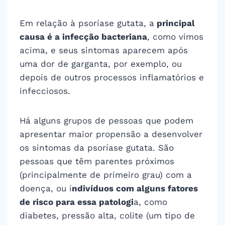
Em relação à psoríase gutata, a
principal
causa é a infecção bacteriana
, como vimos
acima, e seus sintomas aparecem após
uma dor de garganta, por exemplo, ou
depois de outros processos inflamatórios e
infecciosos.
Há alguns grupos de pessoas que podem
apresentar maior propensão a desenvolver
os sintomas da psoríase gutata. São
pessoas que têm parentes próximos
(principalmente de primeiro grau) com a
doença, ou i
ndivíduos com alguns fatores
de risco para essa patologi
a, como
diabetes, pressão alta, colite (um tipo de