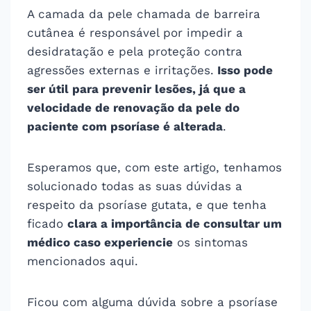
A camada da pele chamada de barreira
cutânea é responsável por impedir a
desidratação e pela proteção contra
agressões externas e irritações.
Isso pode
ser útil para prevenir lesões, já que a
velocidade de renovação da pele do
paciente com psoríase é alterada
.
Esperamos que, com este artigo, tenhamos
solucionado todas as suas dúvidas a
respeito da psoríase gutata, e que tenha
ficado
clara a importância de consultar um
médico caso experiencie
os sintomas
mencionados aqui.
Ficou com alguma dúvida sobre a psoríase