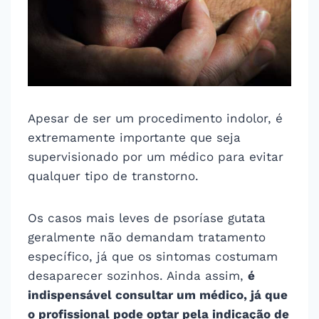
Apesar de ser um procedimento indolor, é
extremamente importante que seja
supervisionado por um médico para evitar
qualquer tipo de transtorno.
Os casos mais leves de psoríase gutata
geralmente não demandam tratamento
específico, já que os sintomas costumam
desaparecer sozinhos. Ainda assim,
é
indispensável consultar um médico, já que
o profissional pode optar pela indicação de