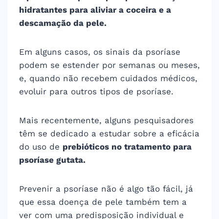
hidratantes para aliviar a coceira e a
descamação da pele.
Em alguns casos, os sinais da psoríase
podem se estender por semanas ou meses,
e, quando não recebem cuidados médicos,
evoluir para outros tipos de psoríase.
Mais recentemente, alguns pesquisadores
têm se dedicado a estudar sobre a eficácia
do uso de
prebióticos no tratamento para
psoríase gutata.
Prevenir a psoríase não é algo tão fácil, já
que essa doença de pele também tem a
ver com uma predisposição individual e