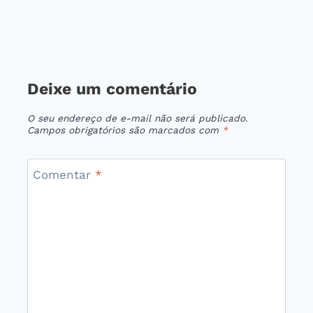
Deixe um comentário
O seu endereço de e-mail não será publicado.
Campos obrigatórios são marcados com
*
Comentar
*