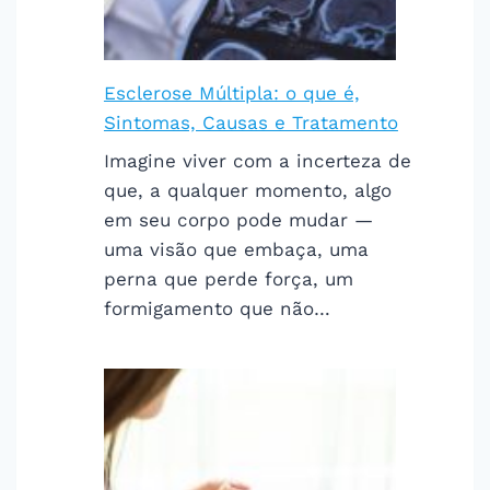
Esclerose Múltipla: o que é,
Sintomas, Causas e Tratamento
Imagine viver com a incerteza de
que, a qualquer momento, algo
em seu corpo pode mudar —
uma visão que embaça, uma
perna que perde força, um
formigamento que não…