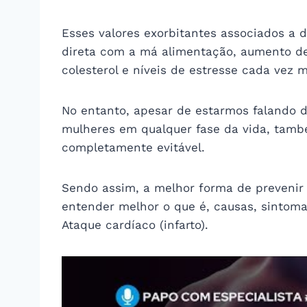
Esses valores exorbitantes associados a 
direta com a má alimentação, aumento de 
colesterol e níveis de estresse cada vez m
No entanto, apesar de estarmos falando 
mulheres em qualquer fase da vida, tam
completamente evitável.
Sendo assim, a melhor forma de prevenir 
entender melhor o que é, causas, sintoma
Ataque cardíaco (infarto).