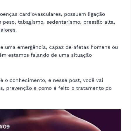
doenças cardiovasculares, possuem ligação
peso, tabagismo, sedentarismo, pressão alta,
aiores.
de uma emergência, capaz de afetas homens ou
bém estamos falando de uma situação
é o conhecimento, e nesse post, você vai
s, prevenção e como é feito o tratamento do