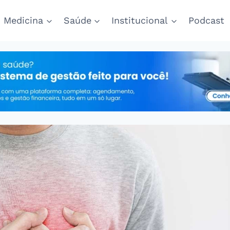
Medicina
Saúde
Institucional
Podcast