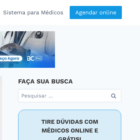
Sistema para Médicos
Agendar online
FAÇA SUA BUSCA
Pesquisar
por:
TIRE DÚVIDAS COM
MÉDICOS ONLINE E
GRÁTIS!