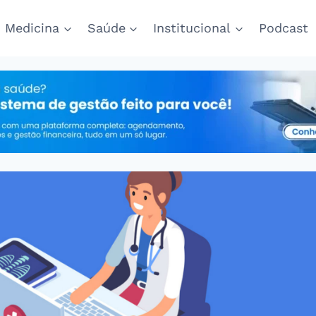
Medicina
Saúde
Institucional
Podcast