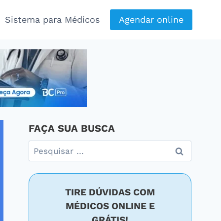
Sistema para Médicos
Agendar online
FAÇA SUA BUSCA
Pesquisar
por:
TIRE DÚVIDAS COM
MÉDICOS ONLINE E
GRÁTIS!