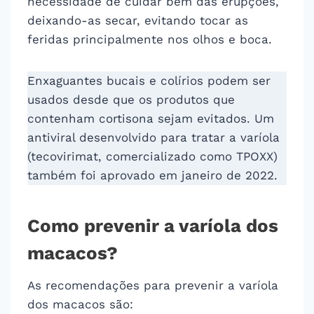
necessidade de cuidar bem das erupções,
deixando-as secar, evitando tocar as
feridas principalmente nos olhos e boca.
Enxaguantes bucais e colírios podem ser
usados desde que os produtos que
contenham cortisona sejam evitados. Um
antiviral desenvolvido para tratar a varíola
(tecovirimat, comercializado como TPOXX)
também foi aprovado em janeiro de 2022.
Como prevenir a varíola dos
macacos?
As recomendações para prevenir a varíola
dos macacos são: