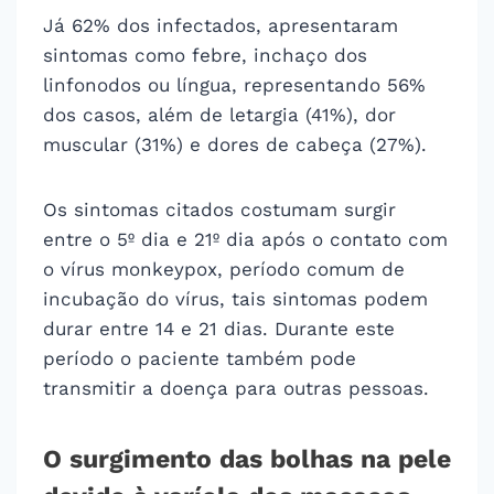
Já 62% dos infectados, apresentaram
sintomas como febre, inchaço dos
linfonodos ou língua, representando 56%
dos casos, além de letargia (41%), dor
muscular (31%) e dores de cabeça (27%).
Os sintomas citados costumam surgir
entre o 5º dia e 21º dia após o contato com
o vírus monkeypox, período comum de
incubação do vírus, tais sintomas podem
durar entre 14 e 21 dias. Durante este
período o paciente também pode
transmitir a doença para outras pessoas.
O surgimento das bolhas na pele