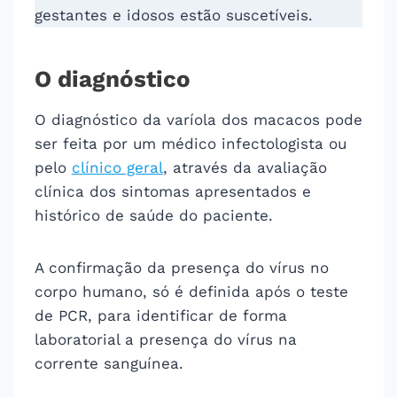
gestantes e idosos estão suscetíveis.
O diagnóstico
O diagnóstico da varíola dos macacos pode
ser feita por um médico infectologista ou
pelo
clínico geral
, através da avaliação
clínica dos sintomas apresentados e
histórico de saúde do paciente.
A confirmação da presença do vírus no
corpo humano, só é definida após o teste
de PCR, para identificar de forma
laboratorial a presença do vírus na
corrente sanguínea.