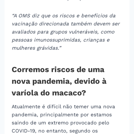
“A OMS diz que os riscos e benefícios da
vacinação direcionada também devem ser
avaliados para grupos vulneráveis, como
pessoas imunossuprimidas, crianças e
mulheres grávidas.”
Corremos riscos de uma
nova pandemia, devido à
varíola do macaco?
Atualmente é difícil não temer uma nova
pandemia, principalmente por estamos
saindo de um extremo provocado pelo
COVID-19, no entanto, segundo os