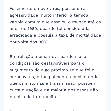
Felizmente o novo vírus, possui uma
agressividade muito inferior à temida
varíola comum que assolou o mundo até os
anos de 1980, quando foi considerada
erradicada e possuía a taxa de mortalidade
por volta dos 30%.
Em relação a uma nova pandemia, as
condições são desfavoráveis para o
surgimento de algo próximo ao que foi o
coronavírus, principalmente considerando
que os sintomas e transmissão possuem
curta duração e na maioria dos casos não
precisa de internação.