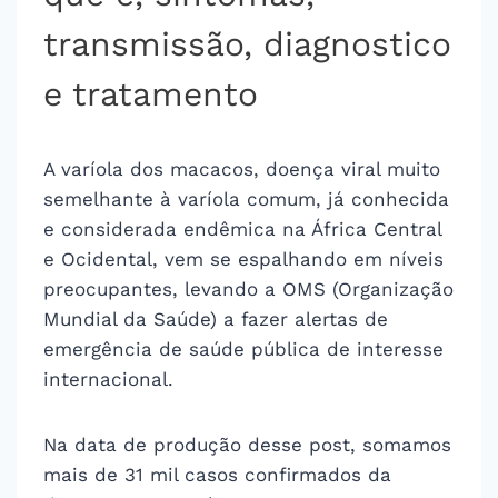
transmissão, diagnostico
e tratamento
A varíola dos macacos, doença viral muito
semelhante à varíola comum, já conhecida
e considerada endêmica na África Central
e Ocidental, vem se espalhando em níveis
preocupantes, levando a OMS (Organização
Mundial da Saúde) a fazer alertas de
emergência de saúde pública de interesse
internacional.
Na data de produção desse post, somamos
mais de 31 mil casos confirmados da