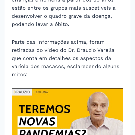
estão entre os grupos mais suscetíveis a
desenvolver o quadro grave da doença,
podendo levar a óbito.
Parte das informações acima, foram
retiradas do vídeo do Dr. Drauzio Varella
que conta em detalhes os aspectos da
varíola dos macacos, esclarecendo alguns
mitos: