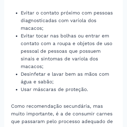
Evitar o contato próximo com pessoas
diagnosticadas com varíola dos
macacos;
Evitar tocar nas bolhas ou entrar em
contato com a roupa e objetos de uso
pessoal de pessoas que possuem
sinais e sintomas de varíola dos
macacos;
Desinfetar e lavar bem as mãos com
água e sabão;
Usar máscaras de proteção.
Como recomendação secundária, mas
muito importante, é a de consumir carnes
que passaram pelo processo adequado de