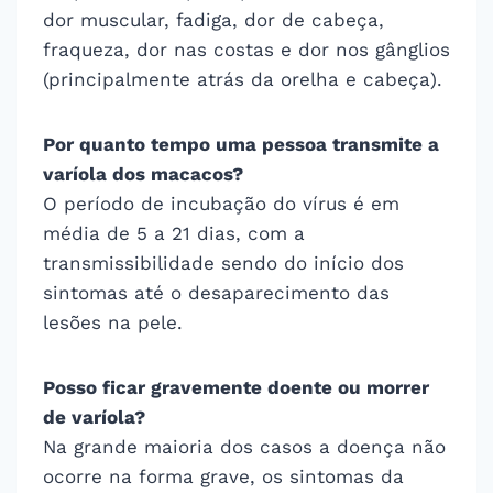
dor muscular, fadiga, dor de cabeça,
fraqueza, dor nas costas e dor nos gânglios
(principalmente atrás da orelha e cabeça).
Por quanto tempo uma pessoa transmite a
varíola dos macacos?
O período de incubação do vírus é em
média de 5 a 21 dias, com a
transmissibilidade sendo do início dos
sintomas até o desaparecimento das
lesões na pele.
Posso ficar gravemente doente ou morrer
de varíola?
Na grande maioria dos casos a doença não
ocorre na forma grave, os sintomas da