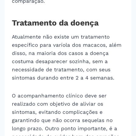
comparação.
Tratamento da doença
Atualmente não existe um tratamento
específico para varíola dos macacos, além
disso, na maioria dos casos a doença
costuma desaparecer sozinha, sem a
necessidade de tratamento, com seus
sintomas durando entre 2 a 4 semanas.
O acompanhamento clínico deve ser
realizado com objetivo de aliviar os
sintomas, evitando complicações e
garantindo que não ocorra sequelas no
longo prazo. Outro ponto importante, é a