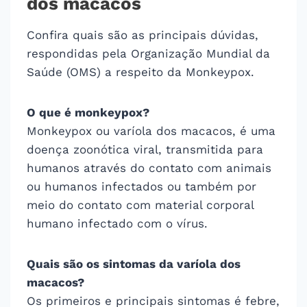
dos macacos
Confira quais são as principais dúvidas,
respondidas pela Organização Mundial da
Saúde (OMS) a respeito da Monkeypox.
O que é monkeypox?
Monkeypox ou varíola dos macacos, é uma
doença zoonótica viral, transmitida para
humanos através do contato com animais
ou humanos infectados ou também por
meio do contato com material corporal
humano infectado com o vírus.
Quais são os sintomas da varíola dos
macacos?
Os primeiros e principais sintomas é febre,