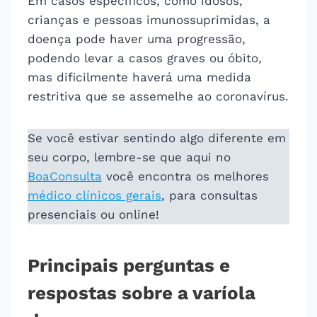
Em casos específicos, como idosos,
crianças e pessoas imunossuprimidas, a
doença pode haver uma progressão,
podendo levar a casos graves ou óbito,
mas dificilmente haverá uma medida
restritiva que se assemelhe ao coronavírus.
Se você estivar sentindo algo diferente em
seu corpo, lembre-se que aqui no
BoaConsulta
você encontra os melhores
médico clínicos gerais
, para consultas
presenciais ou online!
Principais perguntas e
respostas sobre a varíola