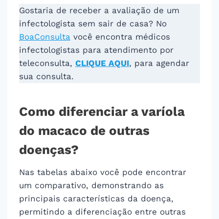
Gostaria de receber a avaliação de um
infectologista sem sair de casa? No
BoaConsulta
você encontra médicos
infectologistas para atendimento por
teleconsulta,
CLIQUE AQUI
, para agendar
sua consulta.
Como diferenciar a varíola
do macaco de outras
doenças?
Nas tabelas abaixo você pode encontrar
um comparativo, demonstrando as
principais características da doença,
permitindo a diferenciação entre outras