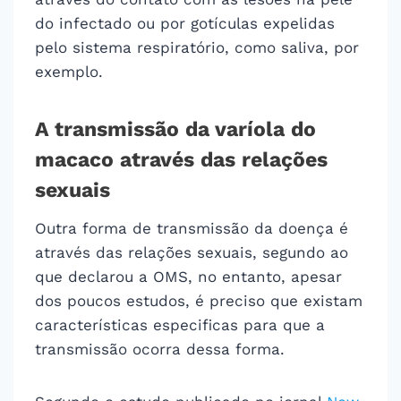
do infectado ou por gotículas expelidas
pelo sistema respiratório, como saliva, por
exemplo.
A transmissão da varíola do
macaco através das relações
sexuais
Outra forma de transmissão da doença é
através das relações sexuais, segundo ao
que declarou a OMS, no entanto, apesar
dos poucos estudos, é preciso que existam
características especificas para que a
transmissão ocorra dessa forma.