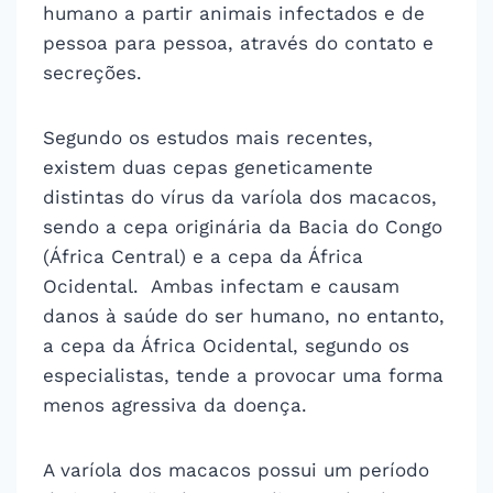
humano a partir animais infectados e de
pessoa para pessoa, através do contato e
secreções.
Segundo os estudos mais recentes,
existem duas cepas geneticamente
distintas do vírus da varíola dos macacos,
sendo a cepa originária da Bacia do Congo
(África Central) e a cepa da África
Ocidental. Ambas infectam e causam
danos à saúde do ser humano, no entanto,
a cepa da África Ocidental, segundo os
especialistas, tende a provocar uma forma
menos agressiva da doença.
A varíola dos macacos possui um período