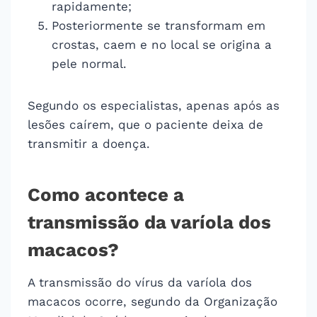
rapidamente;
Posteriormente se transformam em
crostas, caem e no local se origina a
pele normal.
Segundo os especialistas, apenas após as
lesões caírem, que o paciente deixa de
transmitir a doença.
Como acontece a
transmissão da varíola dos
macacos?
A transmissão do vírus da varíola dos
macacos ocorre, segundo da Organização