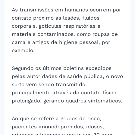
As transmissões em humanos ocorrem por
contato próximo às lesões, fluidos
corporais, gotículas respiratórias e
materiais contaminados, como roupas de
cama e artigos de higiene pessoal, por
exemplo.
Segundo os últimos boletins expedidos
pelas autoridades de saúde pública, o novo
surto vem sendo transmitido
principalmente através do contato físico
prolongado, gerando quadros sintomáticos.
Ao que se refere a grupos de risco,
pacientes imunodeprimidos, idosos,
crianças e homens a partir dos 30 anos