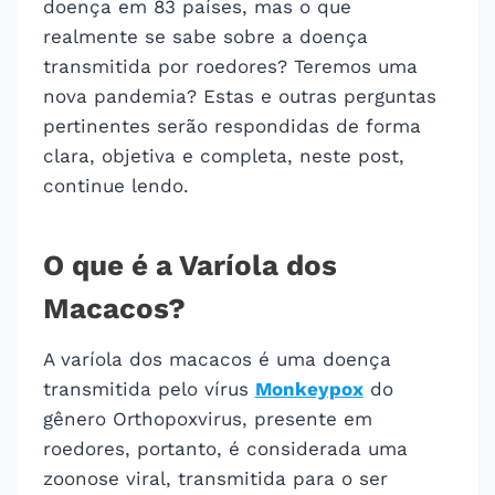
doença em 83 países, mas o que
realmente se sabe sobre a doença
transmitida por roedores? Teremos uma
nova pandemia? Estas e outras perguntas
pertinentes serão respondidas de forma
clara, objetiva e completa, neste post,
continue lendo.
O que é a Varíola dos
Macacos?
A varíola dos macacos é uma doença
transmitida pelo vírus
Monkeypox
do
gênero Orthopoxvirus, presente em
roedores, portanto, é considerada uma
zoonose viral, transmitida para o ser