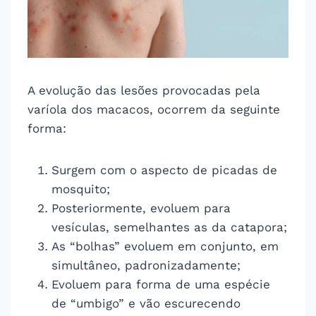
A evolução das lesões provocadas pela
varíola dos macacos, ocorrem da seguinte
forma:
Surgem com o aspecto de picadas de
mosquito;
Posteriormente, evoluem para
vesículas, semelhantes as da catapora;
As “bolhas” evoluem em conjunto, em
simultâneo, padronizadamente;
Evoluem para forma de uma espécie
de “umbigo” e vão escurecendo