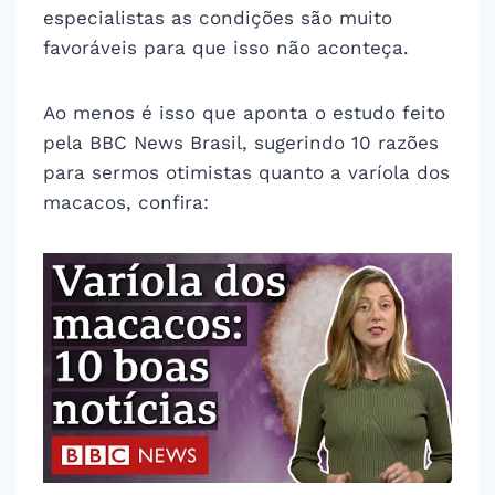
especialistas as condições são muito
favoráveis para que isso não aconteça.
Ao menos é isso que aponta o estudo feito
pela BBC News Brasil, sugerindo 10 razões
para sermos otimistas quanto a varíola dos
macacos, confira: