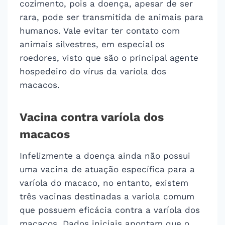
cozimento, pois a doença, apesar de ser
rara, pode ser transmitida de animais para
humanos. Vale evitar ter contato com
animais silvestres, em especial os
roedores, visto que são o principal agente
hospedeiro do vírus da varíola dos
macacos.
Vacina contra varíola dos
macacos
Infelizmente a doença ainda não possui
uma vacina de atuação específica para a
varíola do macaco, no entanto, existem
três vacinas destinadas a varíola comum
que possuem eficácia contra a varíola dos
macacos. Dados iniciais apontam que o