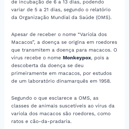
de incubação de 6 a 13 dias, podendo
variar de 5 a 21 dias, segundo o relatório
da Organização Mundial da Saúde (OMS).
Apesar de receber o nome “Varíola dos
Macacos”, a doença se origina em roedores
que transmitem a doença para macacos. O
vírus recebe o nome
Monkeypox
, pois a
descoberta da doença se deu
primeiramente em macacos, por estudos
de um laboratório dinamarquês em 1958.
Segundo o que esclarece a OMS, as
classes de animais suscetíveis ao vírus da
varíola dos macacos são roedores, como
ratos e cão-da-pradaria.