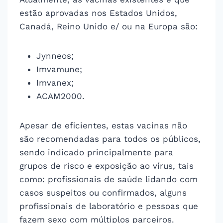
estão aprovadas nos Estados Unidos,
Canadá, Reino Unido e/ ou na Europa são:
Jynneos;
Imvamune;
Imvanex;
ACAM2000.
Apesar de eficientes, estas vacinas não
são recomendadas para todos os públicos,
sendo indicado principalmente para
grupos de risco e exposição ao vírus, tais
como: profissionais de saúde lidando com
casos suspeitos ou confirmados, alguns
profissionais de laboratório e pessoas que
fazem sexo com múltiplos parceiros.