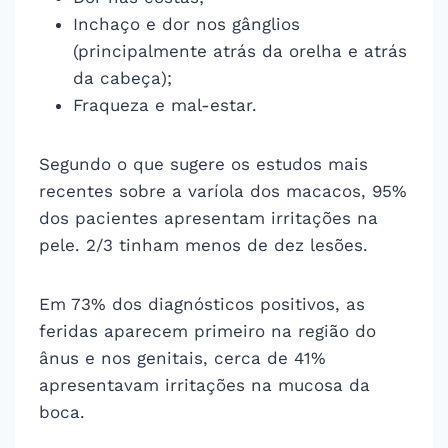
Inchaço e dor nos gânglios
(principalmente atrás da orelha e atrás
da cabeça);
Fraqueza e mal-estar.
Segundo o que sugere os estudos mais
recentes sobre a varíola dos macacos, 95%
dos pacientes apresentam irritações na
pele. 2/3 tinham menos de dez lesões.
Em 73% dos diagnósticos positivos, as
feridas aparecem primeiro na região do
ânus e nos genitais, cerca de 41%
apresentavam irritações na mucosa da
boca.