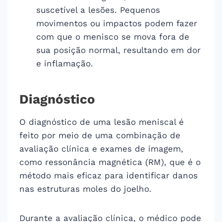
suscetível a lesões. Pequenos
movimentos ou impactos podem fazer
com que o menisco se mova fora de
sua posição normal, resultando em dor
e inflamação.
Diagnóstico
O diagnóstico de uma lesão meniscal é
feito por meio de uma combinação de
avaliação clínica e exames de imagem,
como ressonância magnética (RM), que é o
método mais eficaz para identificar danos
nas estruturas moles do joelho.
Durante a avaliação clínica, o médico pode