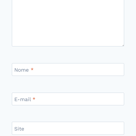
Nome
*
E-mail
*
Site