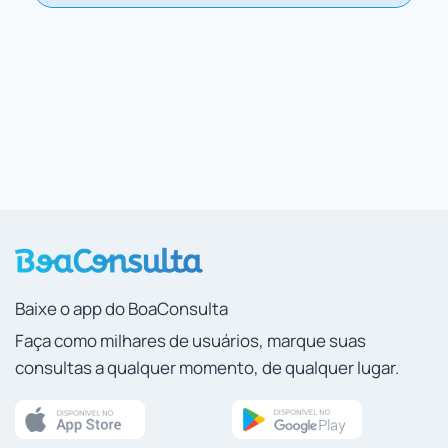
Baixe o app do BoaConsulta
Faça como milhares de usuários, marque suas
consultas a qualquer momento, de qualquer lugar.