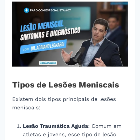
Tipos de Lesões Meniscais
Existem dois tipos principais de lesões
meniscais:
Lesão Traumática Aguda
: Comum em
atletas e jovens, esse tipo de lesão