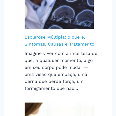
Esclerose Múltipla: o que é,
Sintomas, Causas e Tratamento
Imagine viver com a incerteza de
que, a qualquer momento, algo
em seu corpo pode mudar —
uma visão que embaça, uma
perna que perde força, um
formigamento que não…