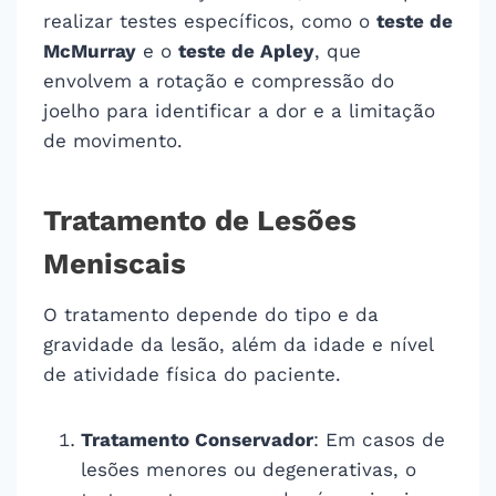
realizar testes específicos, como o
teste de
McMurray
e o
teste de Apley
, que
envolvem a rotação e compressão do
joelho para identificar a dor e a limitação
de movimento.
Tratamento de Lesões
Meniscais
O tratamento depende do tipo e da
gravidade da lesão, além da idade e nível
de atividade física do paciente.
Tratamento Conservador
: Em casos de
lesões menores ou degenerativas, o