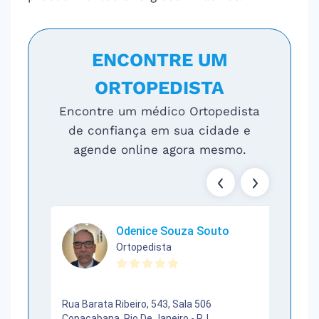
ENCONTRE UM
ORTOPEDISTA
Encontre um médico Ortopedista
de confiança em sua cidade e
agende online agora mesmo.