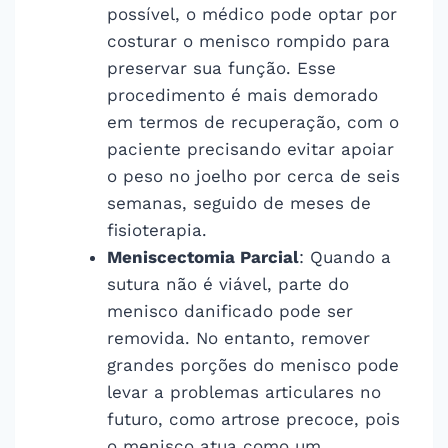
possível, o médico pode optar por
costurar o menisco rompido para
preservar sua função. Esse
procedimento é mais demorado
em termos de recuperação, com o
paciente precisando evitar apoiar
o peso no joelho por cerca de seis
semanas, seguido de meses de
fisioterapia.
Meniscectomia Parcial
: Quando a
sutura não é viável, parte do
menisco danificado pode ser
removida. No entanto, remover
grandes porções do menisco pode
levar a problemas articulares no
futuro, como artrose precoce, pois
o menisco atua como um