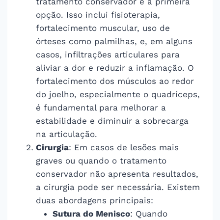
tratamento conservador é a primeira
opção. Isso inclui fisioterapia,
fortalecimento muscular, uso de
órteses como palmilhas, e, em alguns
casos, infiltrações articulares para
aliviar a dor e reduzir a inflamação. O
fortalecimento dos músculos ao redor
do joelho, especialmente o quadríceps,
é fundamental para melhorar a
estabilidade e diminuir a sobrecarga
na articulação.
Cirurgia
: Em casos de lesões mais
graves ou quando o tratamento
conservador não apresenta resultados,
a cirurgia pode ser necessária. Existem
duas abordagens principais:
Sutura do Menisco
: Quando