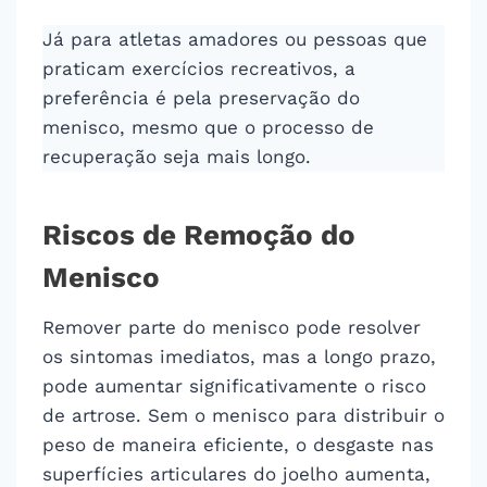
Já para atletas amadores ou pessoas que
praticam exercícios recreativos, a
preferência é pela preservação do
menisco, mesmo que o processo de
recuperação seja mais longo.
Riscos de Remoção do
Menisco
Remover parte do menisco pode resolver
os sintomas imediatos, mas a longo prazo,
pode aumentar significativamente o risco
de artrose. Sem o menisco para distribuir o
peso de maneira eficiente, o desgaste nas
superfícies articulares do joelho aumenta,