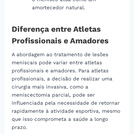
amortecedor natural.
Diferença entre Atletas
Profissionais e Amadores
A abordagem ao tratamento de lesões
meniscais pode variar entre atletas
profissionais e amadores. Para atletas
profissionais, a decisão de realizar uma
cirurgia mais invasiva, como a
meniscectomia parcial, pode ser
influenciada pela necessidade de retornar
rapidamente à atividade esportiva, mesmo
que isso comprometa a saúde a longo
prazo.