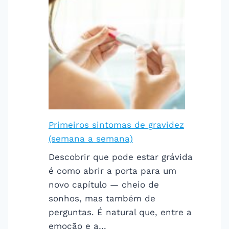
Primeiros sintomas de gravidez
(semana a semana)
Descobrir que pode estar grávida
é como abrir a porta para um
novo capítulo — cheio de
sonhos, mas também de
perguntas. É natural que, entre a
emoção e a…