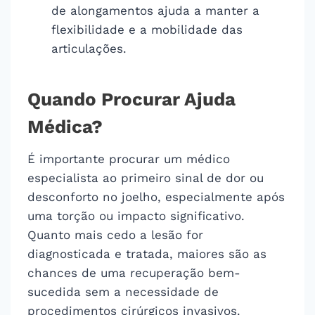
de alongamentos ajuda a manter a
flexibilidade e a mobilidade das
articulações.
Quando Procurar Ajuda
Médica?
É importante procurar um médico
especialista ao primeiro sinal de dor ou
desconforto no joelho, especialmente após
uma torção ou impacto significativo.
Quanto mais cedo a lesão for
diagnosticada e tratada, maiores são as
chances de uma recuperação bem-
sucedida sem a necessidade de
procedimentos cirúrgicos invasivos.