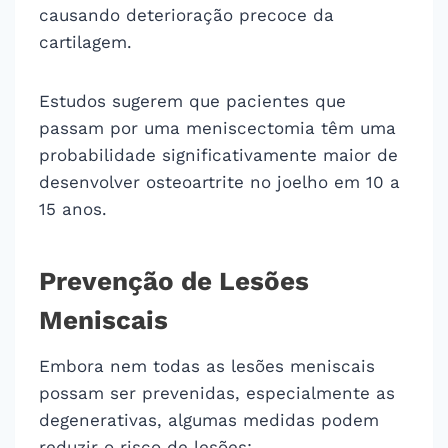
causando deterioração precoce da
cartilagem.
Estudos sugerem que pacientes que
passam por uma meniscectomia têm uma
probabilidade significativamente maior de
desenvolver osteoartrite no joelho em 10 a
15 anos.
Prevenção de Lesões
Meniscais
Embora nem todas as lesões meniscais
possam ser prevenidas, especialmente as
degenerativas, algumas medidas podem
reduzir o risco de lesões: