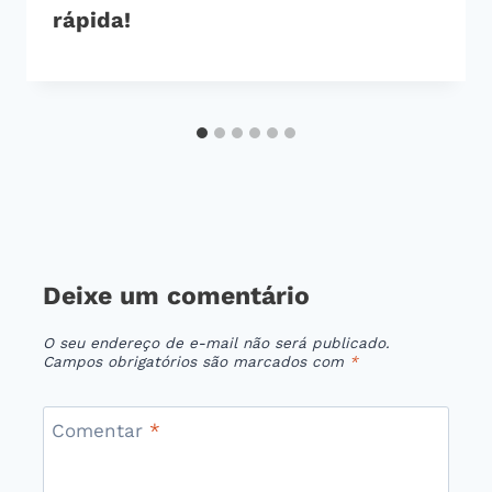
rápida!
Deixe um comentário
O seu endereço de e-mail não será publicado.
Campos obrigatórios são marcados com
*
Comentar
*