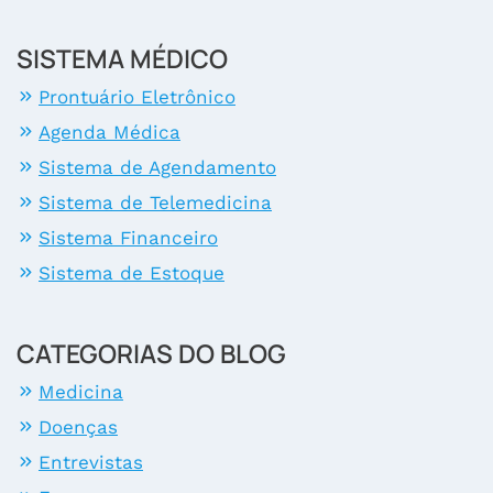
SISTEMA MÉDICO
Prontuário Eletrônico
Agenda Médica
Sistema de Agendamento
Sistema de Telemedicina
Sistema Financeiro
Sistema de Estoque
CATEGORIAS DO BLOG
Medicina
Doenças
Entrevistas