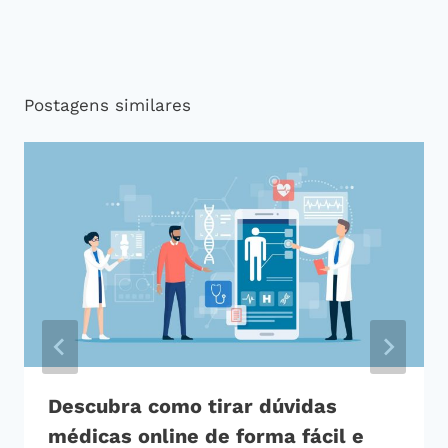
Postagens similares
Descubra como tirar dúvidas
médicas online de forma fácil e