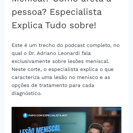
pessoa? Especialista
Explica Tudo sobre!
Este é um trecho do podcast completo, no
qual o Dr. Adriano Leonardi fala
exclusivamente sobre lesões meniscal.
Neste corte, o especialista explica o que
caracteriza uma lesão no menisco e as
opções de tratamento para cada
diagnóstico.