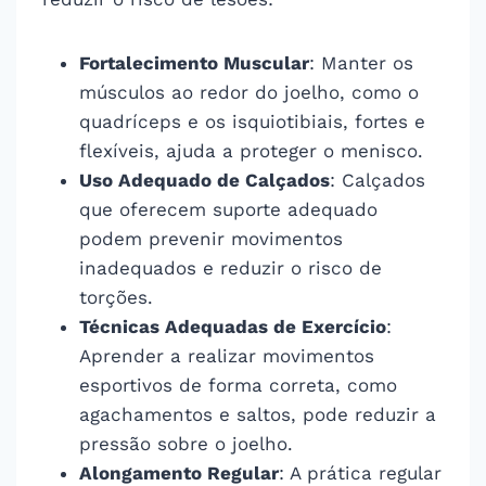
Fortalecimento Muscular
: Manter os
músculos ao redor do joelho, como o
quadríceps e os isquiotibiais, fortes e
flexíveis, ajuda a proteger o menisco.
Uso Adequado de Calçados
: Calçados
que oferecem suporte adequado
podem prevenir movimentos
inadequados e reduzir o risco de
torções.
Técnicas Adequadas de Exercício
:
Aprender a realizar movimentos
esportivos de forma correta, como
agachamentos e saltos, pode reduzir a
pressão sobre o joelho.
Alongamento Regular
: A prática regular