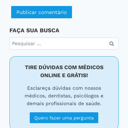
FAÇA SUA BUSCA
Pesquisar
por:
TIRE DÚVIDAS COM MÉDICOS
ONLINE E GRÁTIS!
Esclareça dúvidas com nossos
médicos, dentistas, psicólogos e
demais profissionais de saúde.
Quero fazer uma pergunta