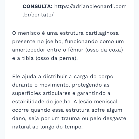
CONSULTA:
https://adrianoleonardi.com
.br/contato/
O menisco é uma estrutura cartilaginosa
presente no joelho, funcionando como um
amortecedor entre o fêmur (osso da coxa)
e a tíbia (osso da perna).
Ele ajuda a distribuir a carga do corpo
durante o movimento, protegendo as
superfícies articulares e garantindo a
estabilidade do joelho. A lesão meniscal
ocorre quando essa estrutura sofre algum
dano, seja por um trauma ou pelo desgaste
natural ao longo do tempo.