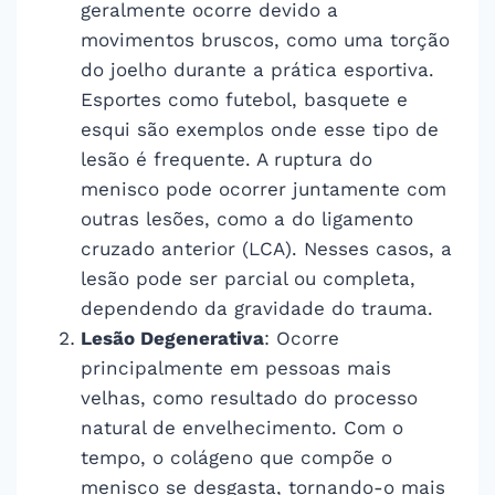
geralmente ocorre devido a
movimentos bruscos, como uma torção
do joelho durante a prática esportiva.
Esportes como futebol, basquete e
esqui são exemplos onde esse tipo de
lesão é frequente. A ruptura do
menisco pode ocorrer juntamente com
outras lesões, como a do ligamento
cruzado anterior (LCA). Nesses casos, a
lesão pode ser parcial ou completa,
dependendo da gravidade do trauma.
Lesão Degenerativa
: Ocorre
principalmente em pessoas mais
velhas, como resultado do processo
natural de envelhecimento. Com o
tempo, o colágeno que compõe o
menisco se desgasta, tornando-o mais