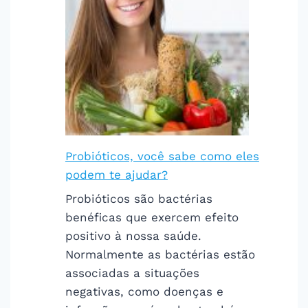
Probióticos, você sabe como eles
podem te ajudar?
Probióticos são bactérias
benéficas que exercem efeito
positivo à nossa saúde.
Normalmente as bactérias estão
associadas a situações
negativas, como doenças e