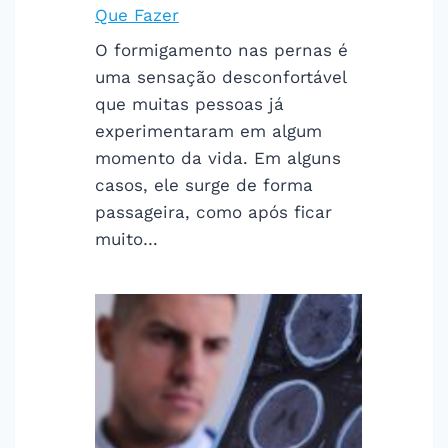
Que Fazer
O formigamento nas pernas é
uma sensação desconfortável
que muitas pessoas já
experimentaram em algum
momento da vida. Em alguns
casos, ele surge de forma
passageira, como após ficar
muito…