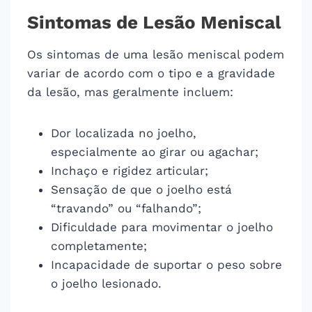
Sintomas de Lesão Meniscal
Os sintomas de uma lesão meniscal podem
variar de acordo com o tipo e a gravidade
da lesão, mas geralmente incluem:
Dor localizada no joelho,
especialmente ao girar ou agachar;
Inchaço e rigidez articular;
Sensação de que o joelho está
“travando” ou “falhando”;
Dificuldade para movimentar o joelho
completamente;
Incapacidade de suportar o peso sobre
o joelho lesionado.