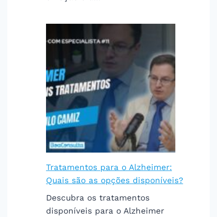
Tratamentos para o Alzheimer:
Quais são as opções disponíveis?
Descubra os tratamentos
disponíveis para o Alzheimer