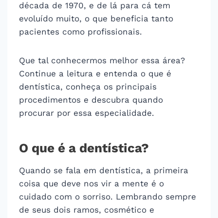
década de 1970, e de lá para cá tem
evoluído muito, o que beneficia tanto
pacientes como profissionais.
Que tal conhecermos melhor essa área?
Continue a leitura e entenda o que é
dentística, conheça os principais
procedimentos e descubra quando
procurar por essa especialidade.
O que é a dentística?
Quando se fala em dentística, a primeira
coisa que deve nos vir a mente é o
cuidado com o sorriso. Lembrando sempre
de seus dois ramos, cosmético e