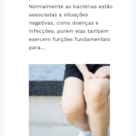
Normalmente as bactérias estão
associadas a situações
negativas, como doenças e
infecções, porém elas também
exercem funções fundamentais
para…