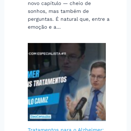
novo capítulo — cheio de
sonhos, mas também de
perguntas. É natural que, entre a
emoção e a…
Tratamentos para o Alzheimer: