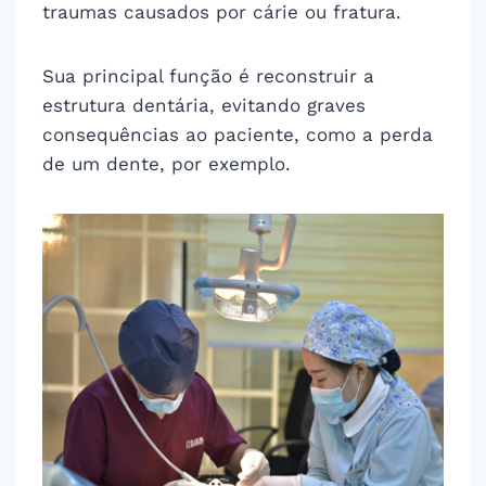
traumas causados por cárie ou fratura.
Sua principal função é reconstruir a
estrutura dentária, evitando graves
consequências ao paciente, como a perda
de um dente, por exemplo.