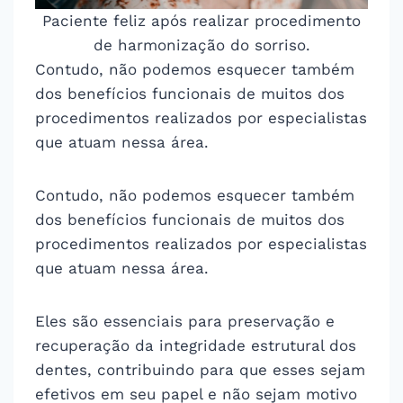
Paciente feliz após realizar procedimento
de harmonização do sorriso.
Contudo, não podemos esquecer também
dos benefícios funcionais de muitos dos
procedimentos realizados por especialistas
que atuam nessa área.
Contudo, não podemos esquecer também
dos benefícios funcionais de muitos dos
procedimentos realizados por especialistas
que atuam nessa área.
Eles são essenciais para preservação e
recuperação da integridade estrutural dos
dentes, contribuindo para que esses sejam
efetivos em seu papel e não sejam motivo