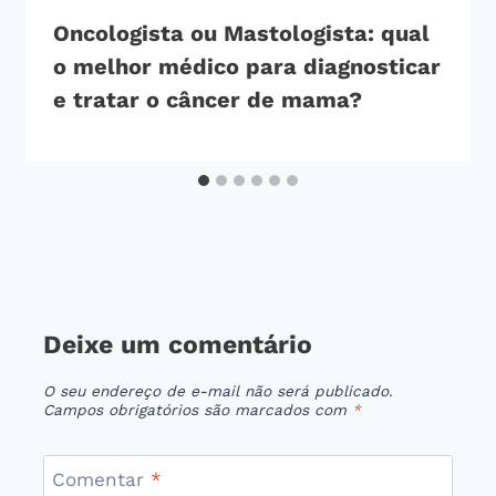
Oncologista ou Mastologista: qual
o melhor médico para diagnosticar
e tratar o câncer de mama?
Deixe um comentário
O seu endereço de e-mail não será publicado.
Campos obrigatórios são marcados com
*
Comentar
*