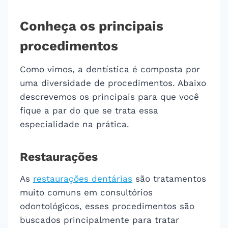
Conheça os principais
procedimentos
Como vimos, a dentística é composta por
uma diversidade de procedimentos. Abaixo
descrevemos os principais para que você
fique a par do que se trata essa
especialidade na prática.
Restaurações
As
restaurações dentárias
são tratamentos
muito comuns em consultórios
odontológicos, esses procedimentos são
buscados principalmente para tratar