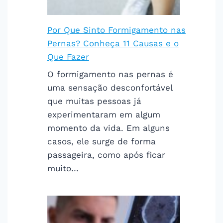
Por Que Sinto Formigamento nas
Pernas? Conheça 11 Causas e o
Que Fazer
O formigamento nas pernas é
uma sensação desconfortável
que muitas pessoas já
experimentaram em algum
momento da vida. Em alguns
casos, ele surge de forma
passageira, como após ficar
muito…