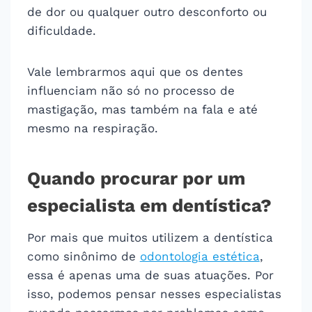
de dor ou qualquer outro desconforto ou
dificuldade.
Vale lembrarmos aqui que os dentes
influenciam não só no processo de
mastigação, mas também na fala e até
mesmo na respiração.
Quando procurar por um
especialista em dentística?
Por mais que muitos utilizem a dentística
como sinônimo de
odontologia estética
,
essa é apenas uma de suas atuações. Por
isso, podemos pensar nesses especialistas