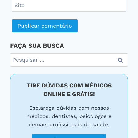
Site
FAÇA SUA BUSCA
Pesquisar
por:
TIRE DÚVIDAS COM MÉDICOS
ONLINE E GRÁTIS!
Esclareça dúvidas com nossos
médicos, dentistas, psicólogos e
demais profissionais de saúde.