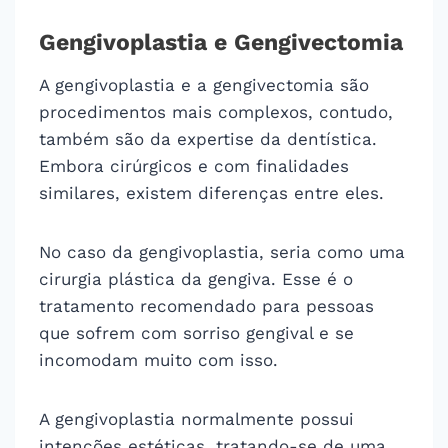
Gengivoplastia e Gengivectomia
A gengivoplastia e a gengivectomia são
procedimentos mais complexos, contudo,
também são da expertise da dentística.
Embora cirúrgicos e com finalidades
similares, existem diferenças entre eles.
No caso da gengivoplastia, seria como uma
cirurgia plástica da gengiva. Esse é o
tratamento recomendado para pessoas
que sofrem com sorriso gengival e se
incomodam muito com isso.
A gengivoplastia normalmente possui
intenções estéticas, tratando-se de uma