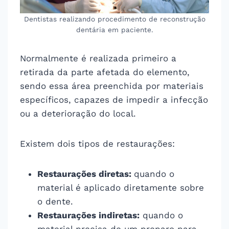
Dentistas realizando procedimento de reconstrução
dentária em paciente.
Normalmente é realizada primeiro a
retirada da parte afetada do elemento,
sendo essa área preenchida por materiais
específicos, capazes de impedir a infecção
ou a deterioração do local.
Existem dois tipos de restaurações:
Restaurações diretas:
quando o
material é aplicado diretamente sobre
o dente.
Restaurações indiretas:
quando o
material precisa de um preparo para