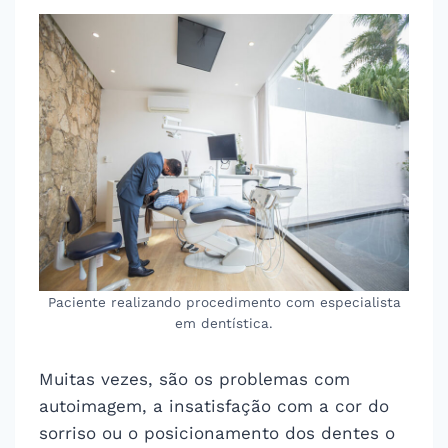
Paciente realizando procedimento com especialista
em dentística.
Muitas vezes, são os problemas com
autoimagem, a insatisfação com a cor do
sorriso ou o posicionamento dos dentes o