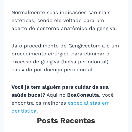
Normalmente suas indicações são mais
estéticas, sendo ele voltado para um
acerto do contorno anatômico da gengiva.
Já o procedimento de Gengivectomia é um
procedimento cirúrgico para eliminar o
excesso de gengiva (bolsa periodontal)
causado por doença periodontal.
Você já tem alguém para cuidar da sua
saúde bucal?
Aqui no
BoaConsulta
, você
encontra os melhores
especialistas em
dentística
.
Posts Recentes