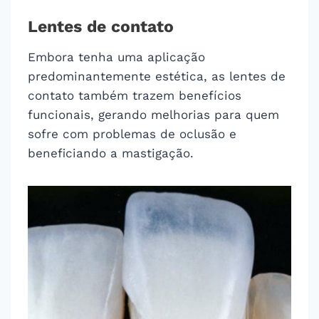
Lentes de contato
Embora tenha uma aplicação
predominantemente estética, as lentes de
contato também trazem benefícios
funcionais, gerando melhorias para quem
sofre com problemas de oclusão e
beneficiando a mastigação.