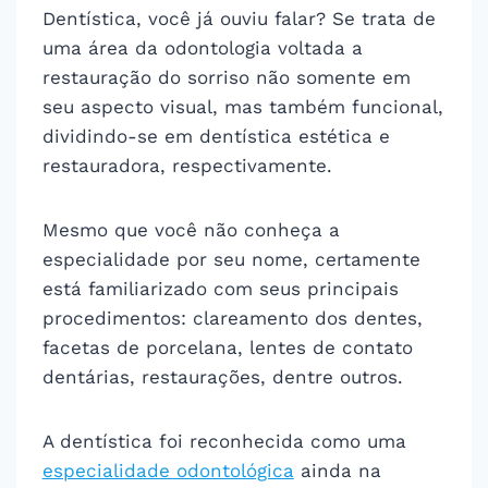
Dentística, você já ouviu falar? Se trata de
uma área da odontologia voltada a
restauração do sorriso não somente em
seu aspecto visual, mas também funcional,
dividindo-se em dentística estética e
restauradora, respectivamente.
Mesmo que você não conheça a
especialidade por seu nome, certamente
está familiarizado com seus principais
procedimentos: clareamento dos dentes,
facetas de porcelana, lentes de contato
dentárias, restaurações, dentre outros.
A dentística foi reconhecida como uma
especialidade odontológica
ainda na