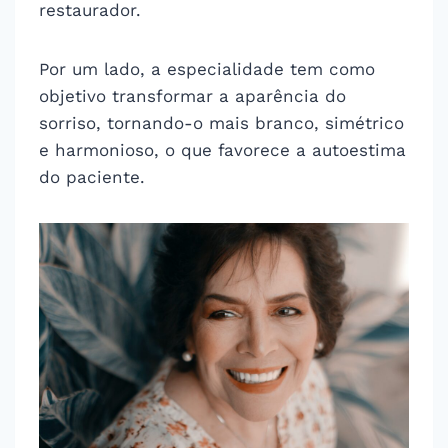
restaurador.
Por um lado, a especialidade tem como
objetivo transformar a aparência do
sorriso, tornando-o mais branco, simétrico
e harmonioso, o que favorece a autoestima
do paciente.