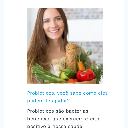
Probióticos, você sabe como eles
podem te ajudar?
Probióticos são bactérias
benéficas que exercem efeito
positivo à nossa saúde.