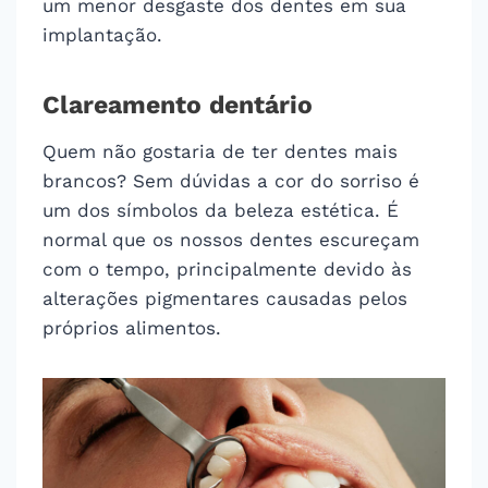
um menor desgaste dos dentes em sua
implantação.
Clareamento dentário
Quem não gostaria de ter dentes mais
brancos? Sem dúvidas a cor do sorriso é
um dos símbolos da beleza estética. É
normal que os nossos dentes escureçam
com o tempo, principalmente devido às
alterações pigmentares causadas pelos
próprios alimentos.