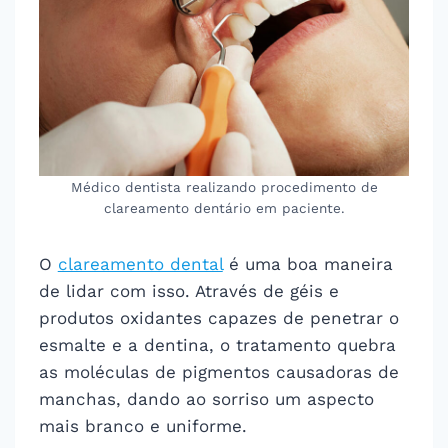
Médico dentista realizando procedimento de
clareamento dentário em paciente.
O
clareamento dental
é uma boa maneira
de lidar com isso. Através de géis e
produtos oxidantes capazes de penetrar o
esmalte e a dentina, o tratamento quebra
as moléculas de pigmentos causadoras de
manchas, dando ao sorriso um aspecto
mais branco e uniforme.