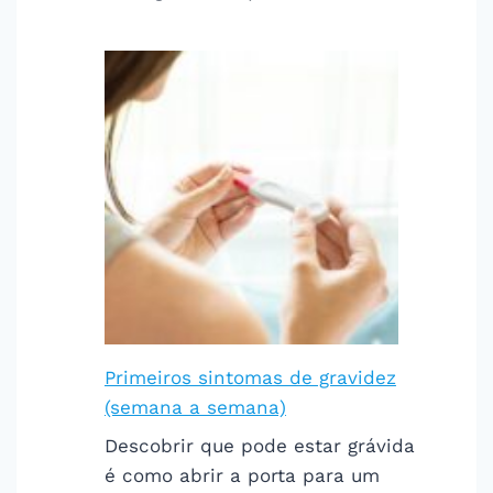
Primeiros sintomas de gravidez
(semana a semana)
Descobrir que pode estar grávida
é como abrir a porta para um