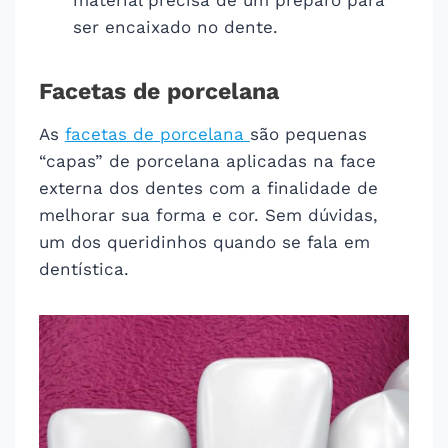
ser encaixado no dente.
Facetas de porcelana
As
facetas de porcelana
são pequenas
“capas” de porcelana aplicadas na face
externa dos dentes com a finalidade de
melhorar sua forma e cor. Sem dúvidas,
um dos queridinhos quando se fala em
dentística.