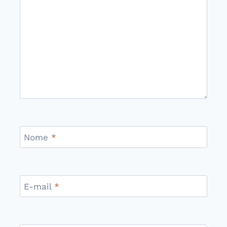
Nome
*
E-mail
*