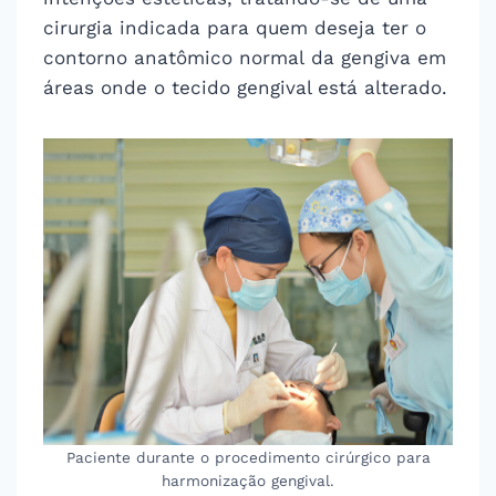
cirurgia indicada para quem deseja ter o
contorno anatômico normal da gengiva em
áreas onde o tecido gengival está alterado.
Paciente durante o procedimento cirúrgico para
harmonização gengival.