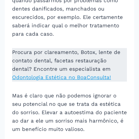
quando passarmos por problemas como
dentes danificados, manchados ou
escurecidos, por exemplo. Ele certamente
saberá indicar qual o melhor tratamento
para cada caso.
Procura por clareamento, Botox, lente de
contato dental, facetas restauração
dental? Encontre um especialista em
Odontologia Estética no BoaConsulta!
Mas é claro que não podemos ignorar o
seu potencial no que se trata da estética
do sorriso. Elevar a autoestima do paciente
ao dar a ele um sorriso mais harmônico, é
um benefício muito valioso.