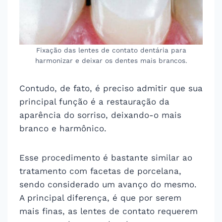
Fixação das lentes de contato dentária para
harmonizar e deixar os dentes mais brancos.
Contudo, de fato, é preciso admitir que sua
principal função é a restauração da
aparência do sorriso, deixando-o mais
branco e harmônico.
Esse procedimento é bastante similar ao
tratamento com facetas de porcelana,
sendo considerado um avanço do mesmo.
A principal diferença, é que por serem
mais finas, as lentes de contato requerem