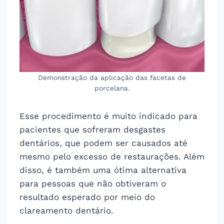
Demonstração da aplicação das facetas de
porcelana.
Esse procedimento é muito indicado para
pacientes que sofreram desgastes
dentários, que podem ser causados até
mesmo pelo excesso de restaurações. Além
disso, é também uma ótima alternativa
para pessoas que não obtiveram o
resultado esperado por meio do
clareamento dentário.