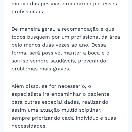
motivo das pessoas procurarem por esses
profissionais.
De maneira geral, a recomendação é que
todos busquem por um profissional da área
pelo menos duas vezes ao ano. Dessa
forma, será possível manter a boca e o
sorriso sempre saudáveis, prevenindo
problemas mais graves.
Além disso, se for necessário, o
especialista irá encaminhar o paciente
para outras especialidades, realizando
assim uma atuação multidisciplinar,
sempre priorizando cada indivíduo e suas
necessidades.